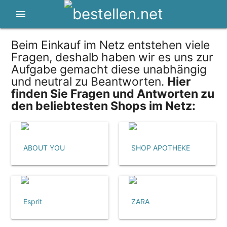
menu
Beim Einkauf im Netz entstehen viele
Fragen, deshalb haben wir es uns zur
Aufgabe gemacht diese unabhängig
und neutral zu Beantworten.
Hier
finden Sie Fragen und Antworten zu
den beliebtesten Shops im Netz:
ABOUT YOU
SHOP APOTHEKE
Esprit
ZARA