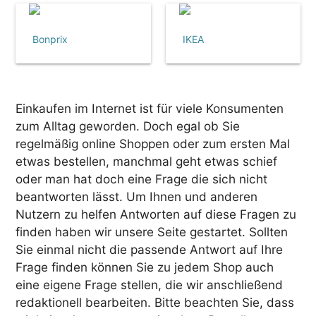
Bonprix
IKEA
Einkaufen im Internet ist für viele Konsumenten
zum Alltag geworden. Doch egal ob Sie
regelmäßig online Shoppen oder zum ersten Mal
etwas bestellen, manchmal geht etwas schief
oder man hat doch eine Frage die sich nicht
beantworten lässt. Um Ihnen und anderen
Nutzern zu helfen Antworten auf diese Fragen zu
finden haben wir unsere Seite gestartet. Sollten
Sie einmal nicht die passende Antwort auf Ihre
Frage finden können Sie zu jedem Shop auch
eine eigene Frage stellen, die wir anschließend
redaktionell bearbeiten. Bitte beachten Sie, dass