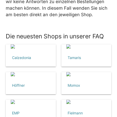
wir keine Antworten zu einzelnen Bestellungen
machen können. In diesem Fall wenden Sie sich
am besten direkt an den jeweiligen Shop.
Die neuesten Shops in unserer FAQ
Calzedonia
Tamaris
Höffner
Momox
EMP
Fielmann